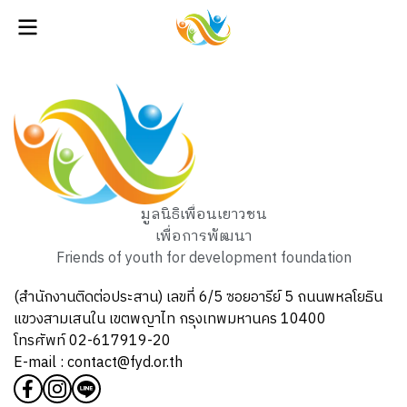
มูลนิธิเพื่อนเยาวชน
เพื่อการพัฒนา
Friends of youth for development foundation
(สำนักงานติดต่อประสาน) เลขที่ 6/5 ซอยอารีย์ 5 ถนนพหลโยธิน
แขวงสามเสนใน เขตพญาไท กรุงเทพมหานคร 10400
โทรศัพท์ 02-617919-20
E-mail : contact@fyd.or.th