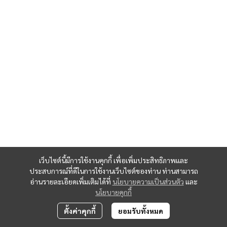
เว็บไซต์นี้มีการใช้งานคุกกี้ เพื่อเพิ่มประสิทธิภาพและ
ประสบการณ์ที่ดีในการใช้งานเว็บไซต์ของท่าน ท่านสามารถ
อ่านรายละเอียดเพิ่มเติมได้ที่
นโยบายความเป็นส่วนตัว
และ
นโยบายคุกกี้
ตั้งค่าคุกกี้
ยอมรับทั้งหมด