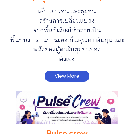
เด็ก เยาวชน และชุมชน
สร้างการเปลี่ยนแปลง
จากพื้นที่เสี่ยงให้กลายเป็น
พื้นที่บวก ผ่านการมองเห็นคุณค่า ต้นทุน และ
พลังของผู้คนในชุมชนของ
ตัวเอง
View More
Pulse crew