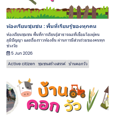
ห้องเรียนชุมชน : พื้นที่เรียนรู้ของทุกคน
ห้องเรียนชุมชน พื้นที่การเรียนรู้สาธารณะที่เชื่อมโยงผู้คน
ภูมิปัญญา และเรื่องราวท้องถิ่น ผ่านการมีส่วนร่วมของคนทุก
ช่วงวัย
5 Jun 2026
Active citizen
ชุมชนสร้างสรรค์
บ้านคอกวัว