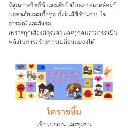
มีสุขภาพจิตที่ดี และเติบโตในสภาพแวดล้อมที่
ปลอดภัยและเกื้อกูล ทั้งในมิติด้านกาย ใจ
อารมณ์ และสังคม
เพราะทุกเสียงมีคุณค่า และทุกคนสามารถเป็น
พลังในการสร้างการเปลี่ยนแปลงได้
โคราชยิ้ม
เด็ก เยาวชน และชุมชน