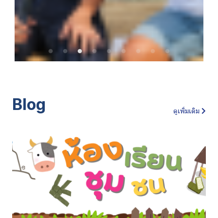
Blog
ดูเพิ่มเติม