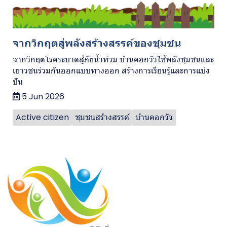
จากวิกฤตสู่พลังสร้างสรรค์ของชุมชน
จากวิกฤตโรคระบาดสู่ภัยน้ำท่วม บ้านคอกวัวใช้พลังชุมชนและ
เยาวชนร่วมกันออกแบบทางออก สร้างการเรียนรู้และการแบ่ง
ปัน
5 Jun 2026
Active citizen
ชุมชนสร้างสรรค์
บ้านคอกวัว