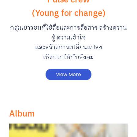
(Young for change)
กลุ่มเยาวชนที่ใช้สื่อและการสื่อสาร สร้างควาน
รู้ ความเข้าใจ
และสร้างการเปลี่ยนแปลง
เชิงบวกให้กับสังคม
View More
Album