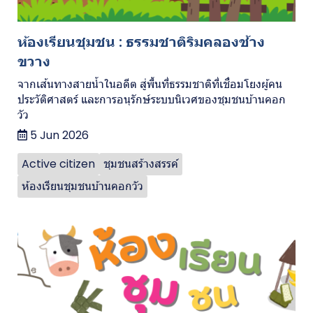
ห้องเรียนชุมชน : ธรรมชาติริมคลองช้าง
ขวาง
จากเส้นทางสายน้ำในอดีต สู่พื้นที่ธรรมชาติที่เชื่อมโยงผู้คน
ประวัติศาสตร์ และการอนุรักษ์ระบบนิเวศของชุมชนบ้านคอก
วัว
5 Jun 2026
Active citizen
ชุมชนสร้างสรรค์
ห้องเรียนชุมชนบ้านคอกวัว