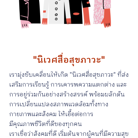
"นิเวศสื่อสุขภาวะ"
เรามุ่งขับเคลื่อนให้เกิด "นิเวศสื่อสุขภาวะ" ที่ส่ง
เสริมการเรียนรู้ การเคารพความแตกต่าง และ
การอยู่ร่วมกันอย่างสร้างสรรค์ พร้อมผลักดัน
การเปลี่ยนแปลงสภาพแวดล้อมทั้งทาง
กายภาพและสังคม ให้เอื้อต่อการ
มีคุณภาพชีวิตที่ดีของทุกคน
เราเชื่อว่าสังคมที่ดี เริ่มต้นจากผู้คนที่มีความสุข