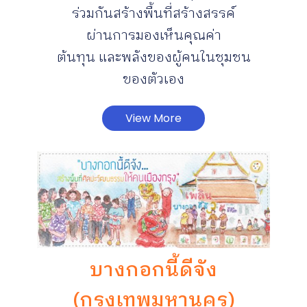
ร่วมกันสร้างพื้นที่สร้างสรรค์
ผ่านการมองเห็นคุณค่า
ต้นทุน และพลังของผู้คนในชุมชน
ของตัวเอง
View More
บางกอกนี้ดีจัง
(กรุงเทพมหานคร)