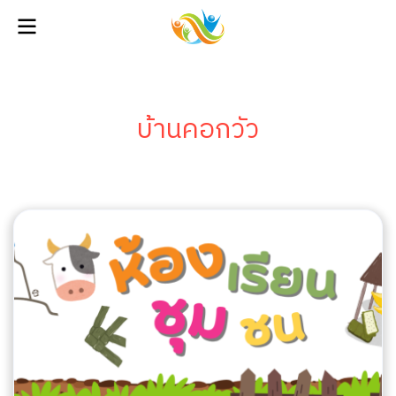
บ้านคอกวัว