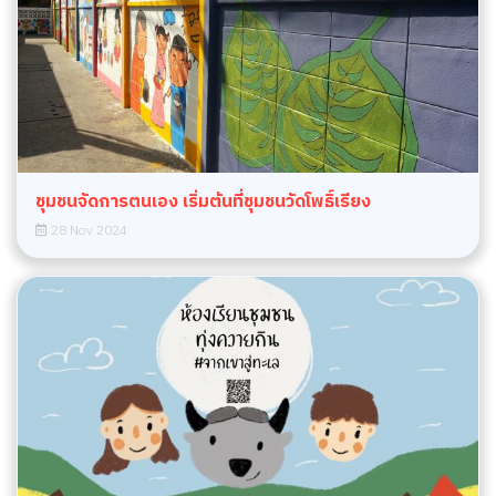
ชุมชนจัดการตนเอง เริ่มต้นที่ชุมชนวัดโพธิ์เรียง
28 Nov 2024