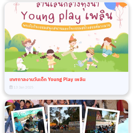
เทศกาลงานวันเด็ก Young Play เพลิน
13 Jan 2025