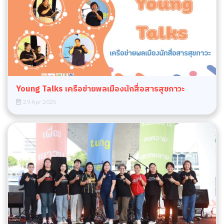
Young Talks เครือข่ายพลเมืองนักสื่อสารสุขภาวะ
29 Apr 2025