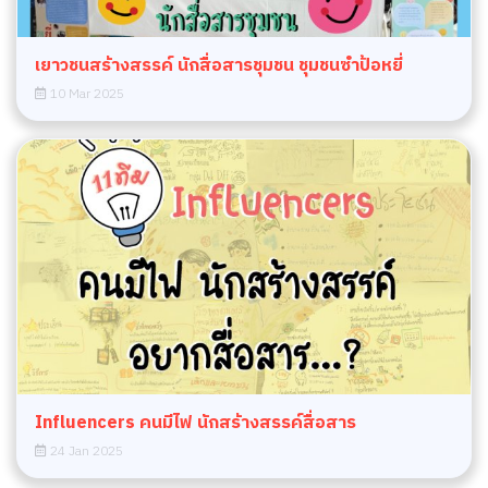
เยาวชนสร้างสรรค์ นักสื่อสารชุมชน ชุมชนซำป้อหยี่
10 Mar 2025
Influencers คนมีไฟ นักสร้างสรรค์สื่อสาร
24 Jan 2025