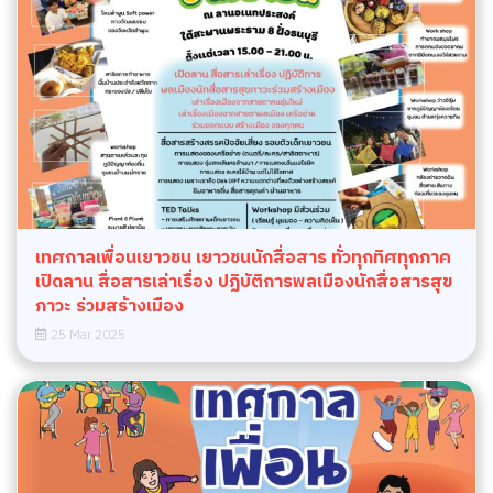
เทศกาลเพื่อนเยาวชน เยาวชนนักสื่อสาร ทั่วทุกทิศทุกภาค
เปิดลาน สื่อสารเล่าเรื่อง ปฏิบัติการพลเมืองนักสื่อสารสุข
ภาวะ ร่วมสร้างเมือง
25 Mar 2025