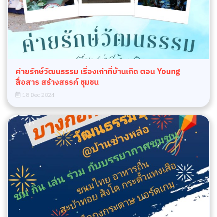
ค่ายรักษ์วัฒนธรรม เรื่องเก่าที่บ้านเกิด ตอน Young
สื่อสาร สร้างสรรค์ ชุมชน
18 Dec 2024