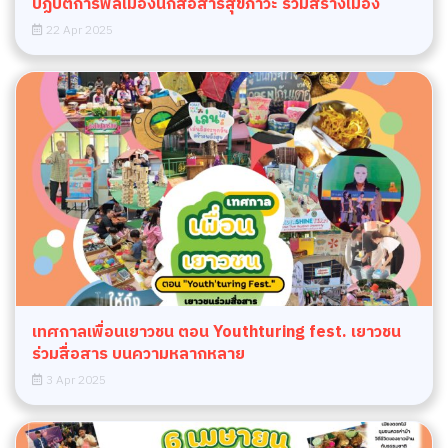
ปฏิบัติการพลเมืองนักสื่อสารสุขภาวะ ร่วมสร้างเมือง
22 Apr 2025
เทศกาลเพื่อนเยาวชน ตอน Youthturing fest. เยาวชน
ร่วมสื่อสาร บนความหลากหลาย
3 Apr 2025