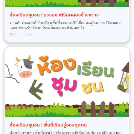
ห้องเรียนชุมชน : ธรรมชาติริมคลองช้างขวาง
จากเส้นทางสายน้ำในอดีต สู่พื้นที่ธรรมชาติที่เชื่อมโยงผู้คน ประวัติศาสตร์
และการอนุรักษ์ระบบนิเวศของชุมชนบ้านคอกวัว
5 Jun 2026
ห้องเรียนชุมชน : พื้นที่เรียนรู้ของทุกคน
ห้องเรียนชุมชน พื้นที่การเรียนรู้สาธารณะที่เชื่อมโยงผู้คน ภูมิปัญญา และ