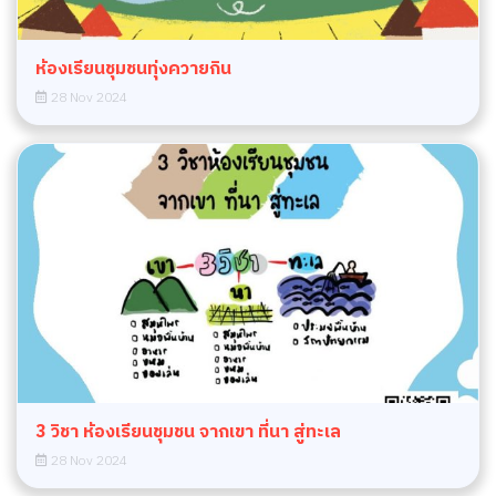
ห้องเรียนชุมชนทุ่งควายกิน
28 Nov 2024
3 วิชา ห้องเรียนชุมชน จากเขา ที่นา สู่ทะเล
28 Nov 2024