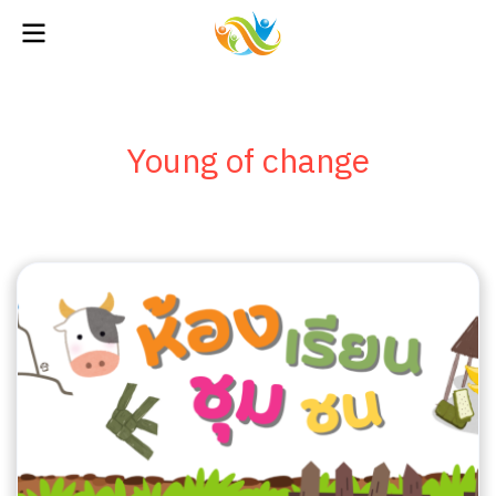
Young of change