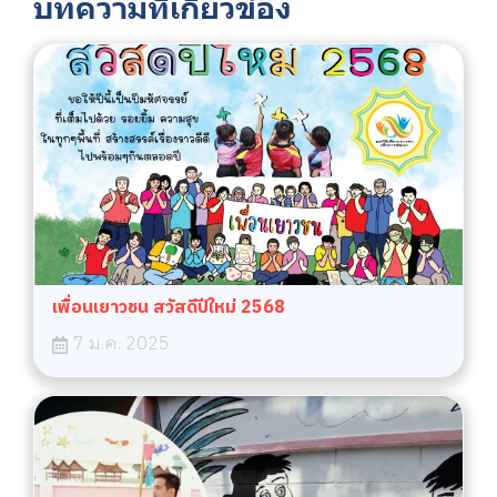
บทความที่เกี่ยวข้อง
เพื่อนเยาวชน สวัสดีปีใหม่ 2568
7 ม.ค. 2025