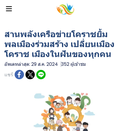
สานพลังเครือข่ายโคราชยิ้ม
พลเมืองร่วมสร้าง เปลี่ยนเมือง
โคราช เมืองในฝันของทุกคน
อัพเดทล่าสุด: 29 ส.ค. 2024
352 ผู้เข้าชม
แชร์