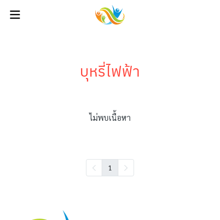
บุหรี่ไฟฟ้า
ไม่พบเนื้อหา
1