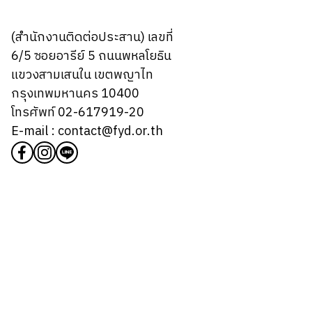
(สำนักงานติดต่อประสาน) เลขที่
6/5 ซอยอารีย์ 5 ถนนพหลโยธิน
แขวงสามเสนใน เขตพญาไท
กรุงเทพมหานคร 10400
โทรศัพท์ 02-617919-20
E-mail : contact@fyd.or.th