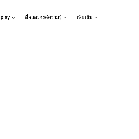
 play
สื่อและองค์ความรู้
เพิ่มเติม