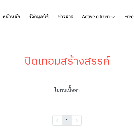
หน้าหลัก
รู้จักมูลนิธิ
ข่าวสาร
Active citizen
Free
ปิดเทอมสร้างสรรค์
ไม่พบเนื้อหา
1