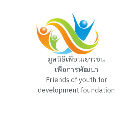
มูลนิธิเพื่อนเยาวชน
เพื่อการพัฒนา
Friends of youth for
development foundation