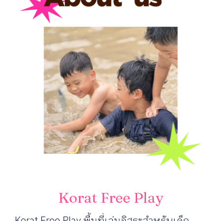
Korat Free Play