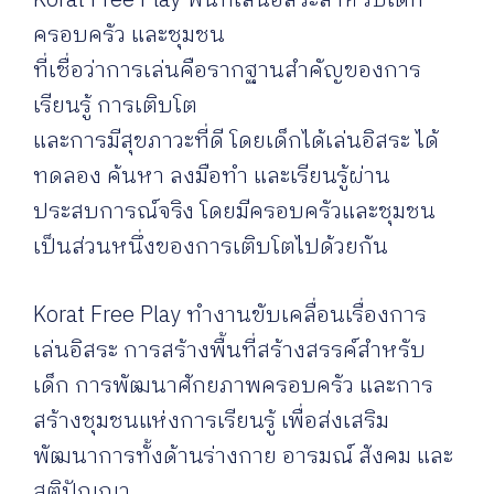
Korat Free Play พื้นที่เล่นอิสระสำหรับเด็ก
ครอบครัว และชุมชน
ที่เชื่อว่าการเล่นคือรากฐานสำคัญของการ
เรียนรู้ การเติบโต
และการมีสุขภาวะที่ดี โดยเด็กได้เล่นอิสระ ได้
ทดลอง ค้นหา ลงมือทำ และเรียนรู้ผ่าน
ประสบการณ์จริง โดยมีครอบครัวและชุมชน
เป็นส่วนหนึ่งของการเติบโตไปด้วยกัน
Korat Free Play ทำงานขับเคลื่อนเรื่องการ
เล่นอิสระ การสร้างพื้นที่สร้างสรรค์สำหรับ
เด็ก การพัฒนาศักยภาพครอบครัว และการ
สร้างชุมชนแห่งการเรียนรู้ เพื่อส่งเสริม
พัฒนาการทั้งด้านร่างกาย อารมณ์ สังคม และ
สติปัญญา