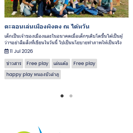
ตะลอนเล่นเมืองผิงตง ณ ไต้หวัน
เด็กเป็นเจ้าของเมืองและในอนาคตเมื่อเด็กๆเติบโตขึ้นได้เป็นผู้
ว่าฯอย่าลืมสิ่งที่เขียนในวันนี้ ไปเป็นนโยบายทำภาพให้เป็นจริง
11 Jul 2026
ข่าวสาร
Free play
เล่นเด้อ
Free play
happy play หนองบัวลำภู