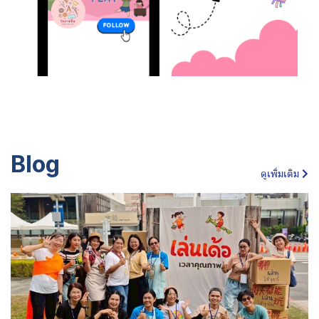
Blog
ดูเพิ่มเติม