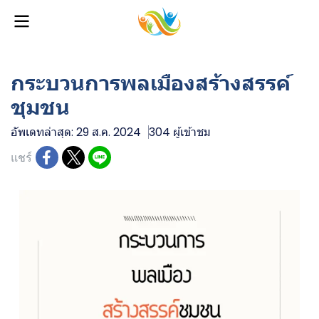
กระบวนการพลเมืองสร้างสรรค์
ชุมชน
อัพเดทล่าสุด: 29 ส.ค. 2024
304 ผู้เข้าชม
แชร์