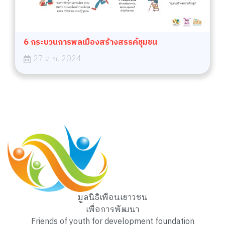
6 กระบวนการพลเมืองสร้างสรรค์ชุมชน
27 ส.ค. 2024
มูลนิธิเพื่อนเยาวชน
เพื่อการพัฒนา
Friends of youth for development foundation