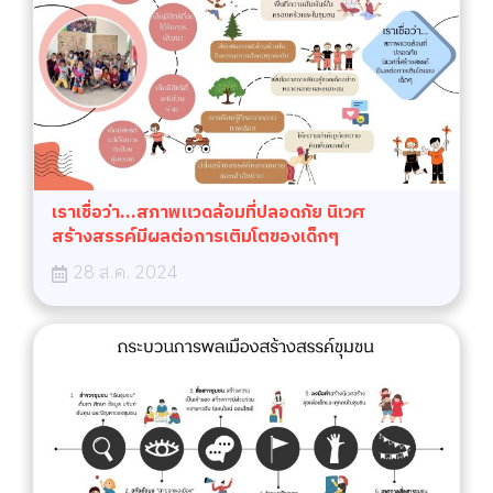
เราเชื่อว่า...สภาพแวดล้อมที่ปลอดภัย นิเวศ
สร้างสรรค์มีผลต่อการเติมโตของเด็กๆ
28 ส.ค. 2024