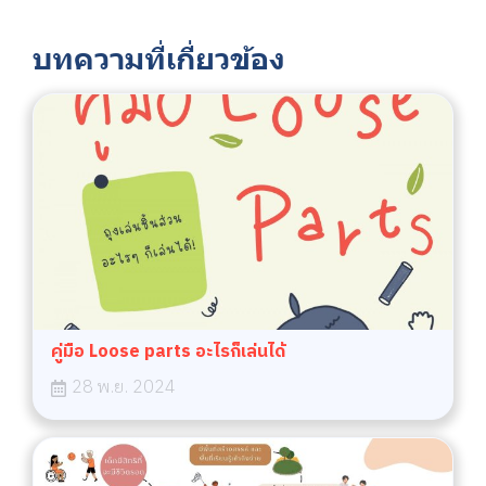
บทความที่เกี่ยวข้อง
คู่มือ Loose parts อะไรก็เล่นได้
28 พ.ย. 2024