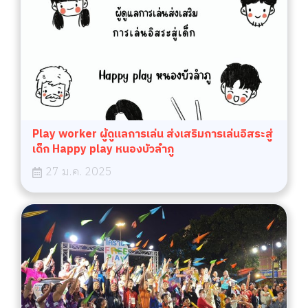
Play worker ผู้ดูแลการเล่น ส่งเสริมการเล่นอิสระสู่
เด็ก Happy play หนองบัวลำภู
27 ม.ค. 2025