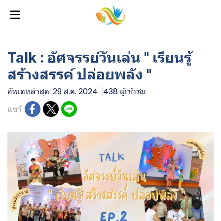
Talk : อัศจรรย์วันเล่น " เรียนรู้
สร้างสรรค์ ปล่อยพลัง "
อัพเดทล่าสุด: 29 ส.ค. 2024
438 ผู้เข้าชม
แชร์