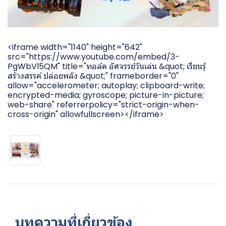
<iframe width="1140" height="642"
src="https://www.youtube.com/embed/3-
PgWbVl5QM" title="ทอล์ค อัศจรรย์วันเล่น &quot; เรียนรู้
สร้างสรรค์ ปล่อยพลัง &quot;" frameborder="0"
allow="accelerometer; autoplay; clipboard-write;
encrypted-media; gyroscope; picture-in-picture;
web-share" referrerpolicy="strict-origin-when-
cross-origin" allowfullscreen></iframe>
บทความที่เกี่ยวข้อง